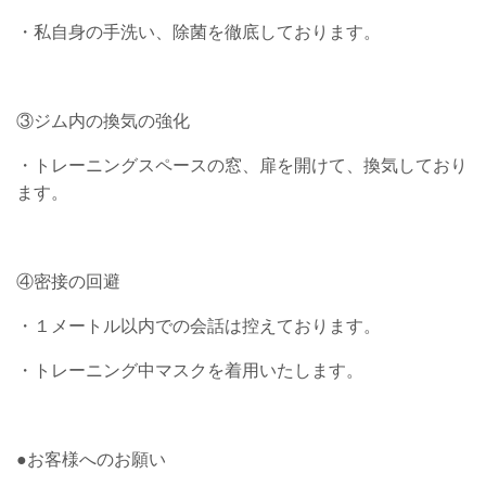
・私自身の手洗い、除菌を徹底しております。
③ジム内の換気の強化
・トレーニングスペースの窓、扉を開けて、換気しており
ます。
④密接の回避
・１メートル以内での会話は控えております。
・トレーニング中マスクを着用いたします。
●お客様へのお願い