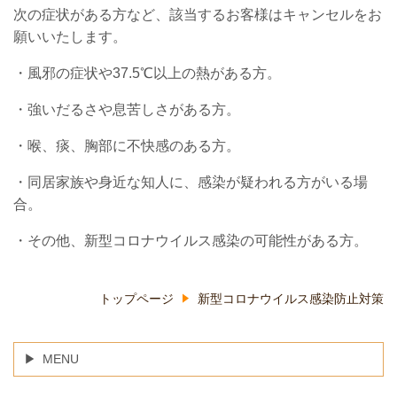
次の症状がある方など、該当するお客様はキャンセルをお
願いいたします。
・風邪の症状や37.5℃以上の熱がある方。
・強いだるさや息苦しさがある方。
・喉、痰、胸部に不快感のある方。
・同居家族や身近な知人に、感染が疑われる方がいる場
合。
・その他、新型コロナウイルス感染の可能性がある方。
トップページ
新型コロナウイルス感染防止対策
MENU