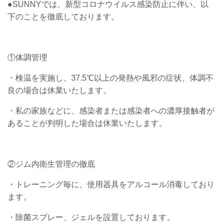
●SUNNYでは、新型コロナウイルス感染防止に伴い、以
下のことを徹底しております。
①体調管理
・検温を実施し、37.5℃以上の発熱や風邪の症状、体調不
良の場合は休業いたします。
・私の家族などに、感染者または感染者への濃厚接触者が
あることが判明した場合は休業いたします。
②ジム内衛生管理の徹底
・トレーニング毎に、使用器具をアルコール消毒しており
ます。
・除菌スプレー、ジェルを設置しております。