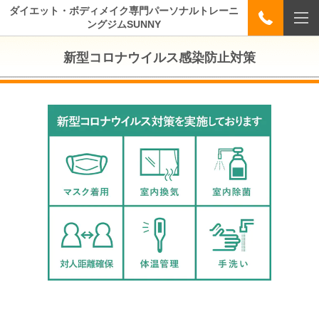
ダイエット・ボディメイク専門パーソナルトレーニ
ングジムSUNNY
新型コロナウイルス感染防止対策