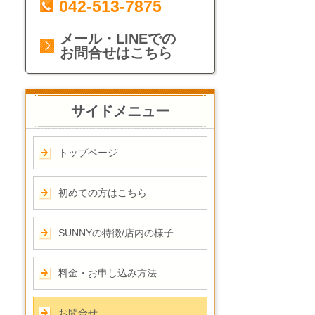
042-513-7875
メール・LINEでの
お問合せはこちら
サイドメニュー
トップページ
初めての方はこちら
SUNNYの特徴/店内の様子
料金・お申し込み方法
お問合せ