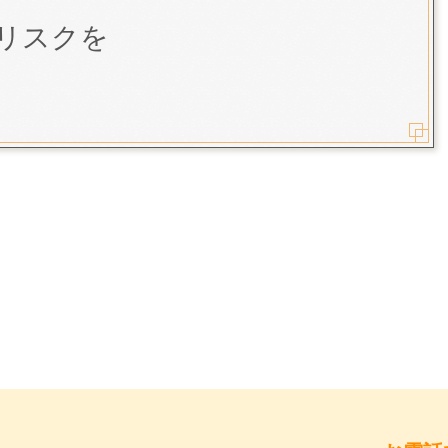
にリスクを