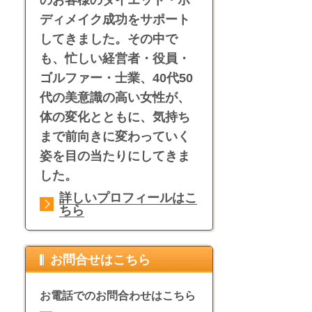
ディメイク成功をサポート
してきました。その中で
も、忙しい経営者・役員・
ゴルファー・士業、40代50
代の美意識の高い女性が、
体の変化とともに、気持ち
まで前向きに変わっていく
姿を目の当たりにしてきま
した。
詳しいプロフィールはこ
ちら
お問合せはこちら
お電話でのお問合わせはこちら