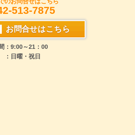
でのお問合せはこちら
42-513-7875
お問合せはこちら
：9:00～21：00
 ：日曜・祝日