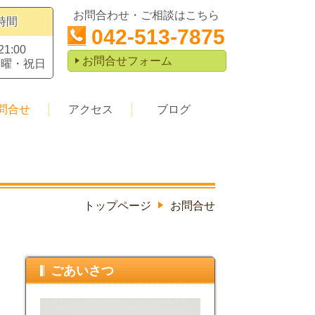
お問合わせ・ご相談はこちら
時間
042-513-7875
21:00
お問合せフォーム
日曜・祝日
問合せ
アクセス
ブログ
トップページ
お問合せ
ごあいさつ