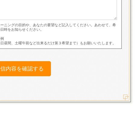
レーニングの目的や、あなたの要望など記入してください。あわせて、希
の日時をお知らせください。
入例
平日昼間、土曜午前など出来るだけ第３希望まで）もお願いいたします。