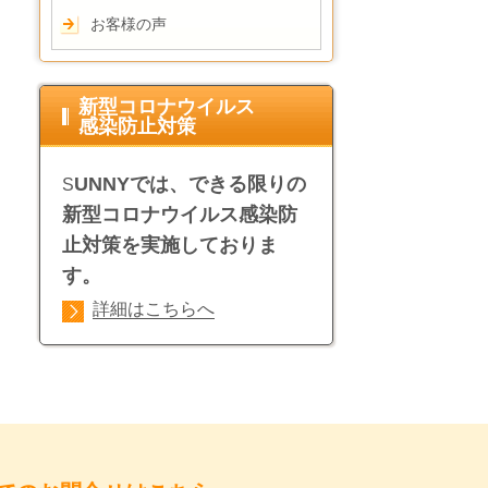
お客様の声
新型コロナウイルス
感染防止対策
UNNYでは、できる限りの
S
新型コロナウイルス感染防
止対策を実施しておりま
す。
詳細はこちらへ