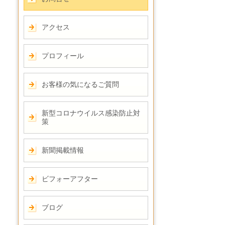
アクセス
プロフィール
お客様の気になるご質問
新型コロナウイルス感染防止対
策
新聞掲載情報
ビフォーアフター
ブログ