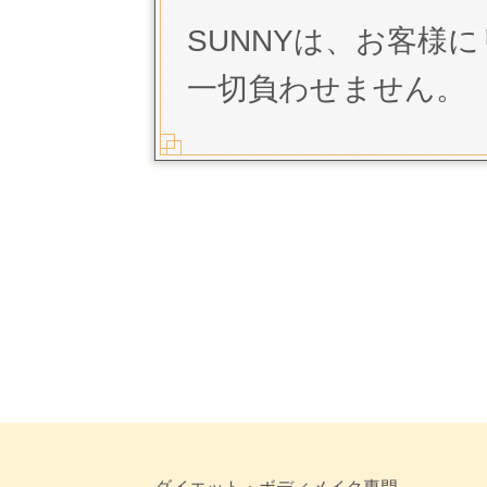
SUNNYは、お客様
一切負わせません。